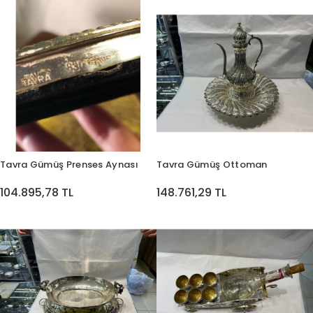
Tavra Gümüş Prenses Aynası
Tavra Gümüş Ottoman
104.895,78 TL
148.761,29 TL