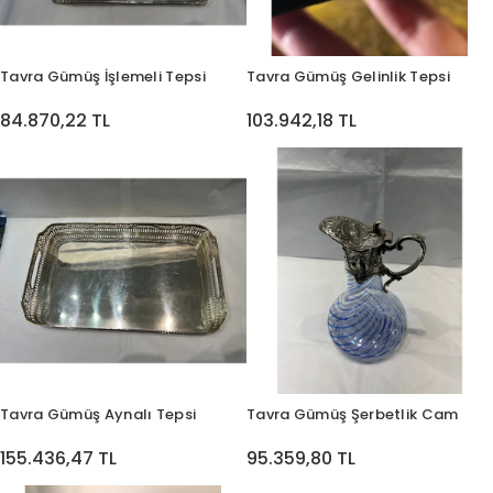
Tavra Gümüş İşlemeli Tepsi
Tavra Gümüş Gelinlik Tepsi
84.870,22 TL
103.942,18 TL
Tavra Gümüş Aynalı Tepsi
Tavra Gümüş Şerbetlik Cam
155.436,47 TL
95.359,80 TL