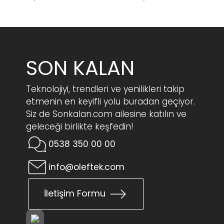
SON KALAN
Teknolojiyi, trendleri ve yenilikleri takip
etmenin en keyifli yolu buradan geçiyor.
Siz de Sonkalan.com ailesine katılın ve
geleceği birlikte keşfedin!
0538 350 00 00
info@oleftek.com
İletişim Formu