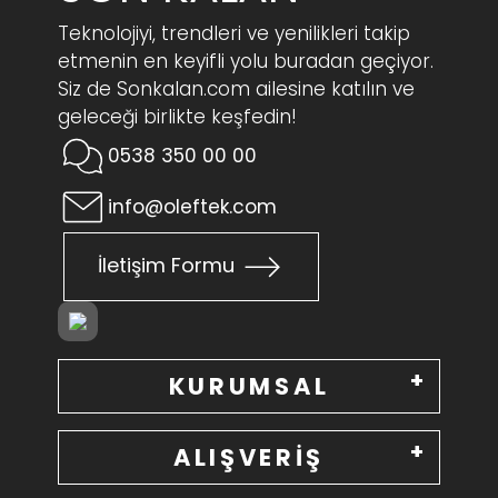
Teknolojiyi, trendleri ve yenilikleri takip
etmenin en keyifli yolu buradan geçiyor.
Siz de Sonkalan.com ailesine katılın ve
geleceği birlikte keşfedin!
0538 350 00 00
info@oleftek.com
İletişim Formu
KURUMSAL
ALIŞVERİŞ