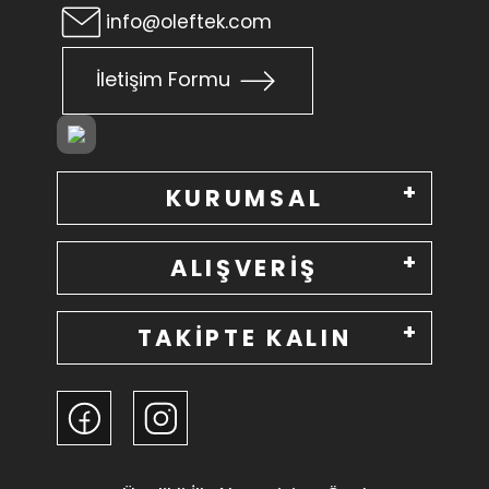
info@oleftek.com
İletişim Formu
KURUMSAL
ALIŞVERİŞ
TAKİPTE KALIN