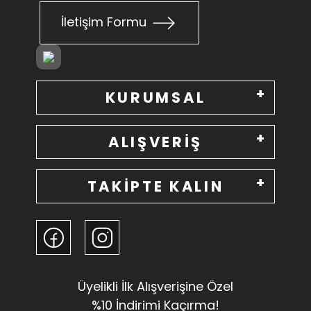
İletişim Formu
KURUMSAL
ALIŞVERİŞ
TAKİPTE KALIN
Üyelikli İlk Alışverişine Özel
%10 İndirimi Kaçırma!