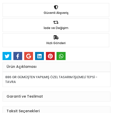
Güvenli Alışveriş
İade ve Değişim
Hızlı Gönderi
Ürün Açıklaması
886 GR GÜMÜŞTEN YAPILMIŞ ÖZEL TASARIM İŞLEMELİ TEPSİ -
TAVRA
Garanti ve Teslimat
Taksit Seçenekleri