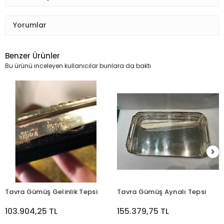
Yorumlar
Benzer Ürünler
Bu ürünü inceleyen kullanıcılar bunlara da baktı
Tavra Gümüş Gelinlik Tepsi
Tavra Gümüş Aynalı Tepsi
103.904,25 TL
155.379,75 TL