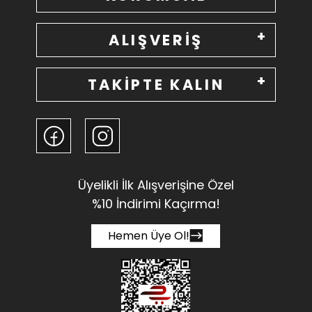
ALIŞVERİŞ
TAKİPTE KALIN
Üyelikli İlk Alışverişine Özel
%10 İndirimi Kaçırma!
Hemen Üye Ol!