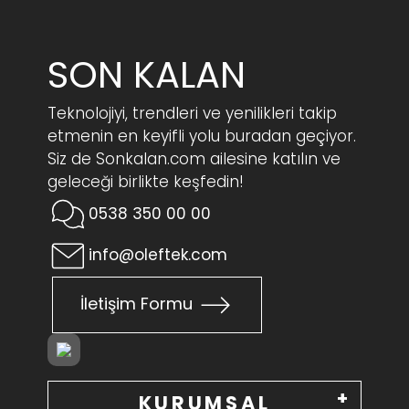
SON KALAN
Teknolojiyi, trendleri ve yenilikleri takip
etmenin en keyifli yolu buradan geçiyor.
Siz de Sonkalan.com ailesine katılın ve
geleceği birlikte keşfedin!
0538 350 00 00
info@oleftek.com
İletişim Formu
KURUMSAL