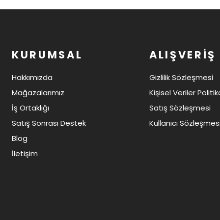
KURUMSAL
ALIŞVERİŞ
Hakkımızda
Gizlilik Sözleşmesi
Mağazalarımız
Kişisel Veriler Politik
İş Ortaklığı
Satış Sözleşmesi
Satış Sonrası Destek
Kullanıcı Sözleşmes
Blog
İletişim