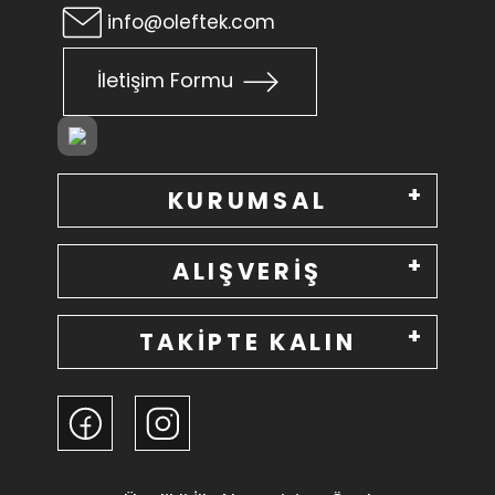
info@oleftek.com
İletişim Formu
KURUMSAL
ALIŞVERİŞ
TAKİPTE KALIN