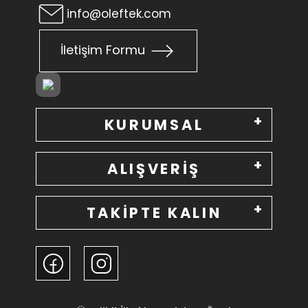
info@oleftek.com
İletişim Formu
KURUMSAL
ALIŞVERİŞ
TAKİPTE KALIN