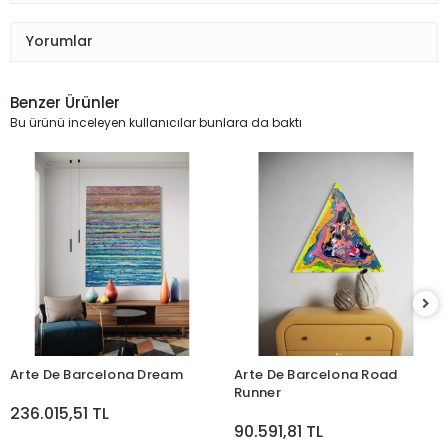
Yorumlar
Benzer Ürünler
Bu ürünü inceleyen kullanıcılar bunlara da baktı
Arte De Barcelona Dream
Arte De Barcelona Road
Runner
236.015,51 TL
90.591,81 TL