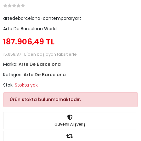
artedebarcelona-contemporaryart
Arte De Barcelona World
187.906,49 TL
15.658,87 TL 'den başlayan taksitlerle
Marka:
Arte De Barcelona
Kategori:
Arte De Barcelona
Stok:
Stokta yok
Ürün stokta bulunmamaktadır.
Güvenli Alışveriş