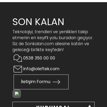
SON KALAN
Teknolojiyi, trendleri ve yenilikleri takip
etmenin en keyifli yolu buradan geçiyor.
Siz de Sonkalan.com ailesine katılın ve
geleceği birlikte keşfedin!
0538 350 00 00
info@oleftek.com
İletişim Formu