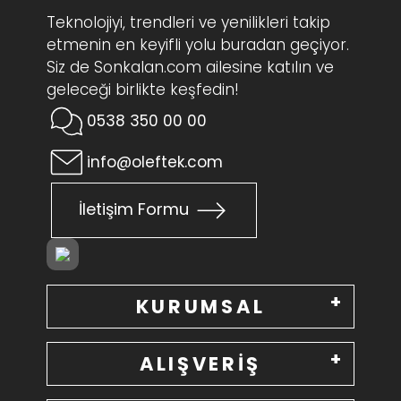
Teknolojiyi, trendleri ve yenilikleri takip
etmenin en keyifli yolu buradan geçiyor.
Siz de Sonkalan.com ailesine katılın ve
geleceği birlikte keşfedin!
0538 350 00 00
info@oleftek.com
İletişim Formu
KURUMSAL
ALIŞVERİŞ