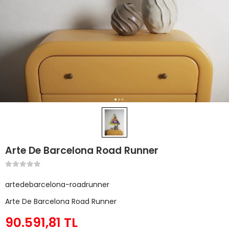
Arte De Barcelona Road Runner
artedebarcelona-roadrunner
Arte De Barcelona Road Runner
90.591,81 TL