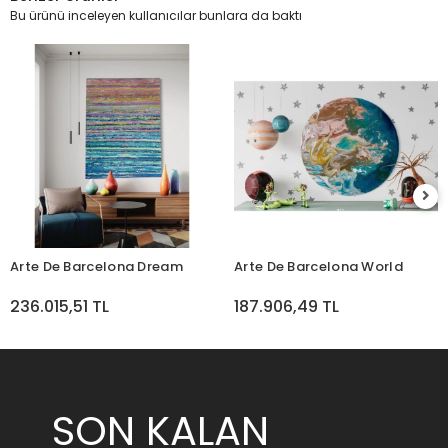
Bu ürünü inceleyen kullanıcılar bunlara da baktı
Arte De Barcelona Dream
Arte De Barcelona World
236.015,51 TL
187.906,49 TL
SON KALAN