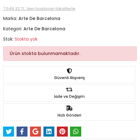
7.549,32 TL 'den başlayan taksitlerle
Marka:
Arte De Barcelona
Kategori:
Arte De Barcelona
Stok:
Stokta yok
Ürün stokta bulunmamaktadır.
Güvenli Alışveriş
İade ve Değişim
Hızlı Gönderi