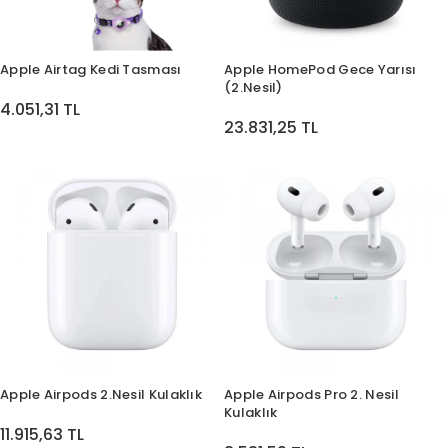
Apple Airtag Kedi Tasması
Apple HomePod Gece Yarısı
(2.Nesil)
4.051,31 TL
23.831,25 TL
Apple Airpods 2.Nesil Kulaklık
Apple Airpods Pro 2. Nesil
Kulaklık
11.915,63 TL