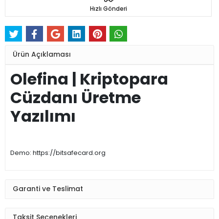
Hızlı Gönderi
Ürün Açıklaması
Olefina | Kriptopara
Cüzdanı Üretme
Yazılımı
Demo: https://bitsafecard.org
Garanti ve Teslimat
Taksit Seçenekleri