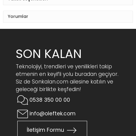
Yorumlar
SON KALAN
Teknolojiyi, trendleri ve yenilikleri takip
etmenin en keyifli yolu buradan geçiyor.
Siz de Sonkalan.com ailesine katılın ve
geleceği birlikte keşfedin!
0538 350 00 00
info@oleftek.com
İletişim Formu