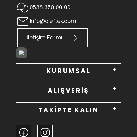
0538 350 00 00
info@oleftek.com
İletişim Formu
KURUMSAL
ALIŞVERİŞ
TAKİPTE KALIN