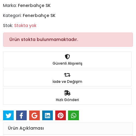
Marka:
Fenerbahçe SK
Kategori:
Fenerbahçe SK
Stok:
Stokta yok
Ürün stokta bulunmamaktadır.
Güvenli Alışveriş
İade ve Değişim
Hızlı Gönderi
Ürün Açıklaması