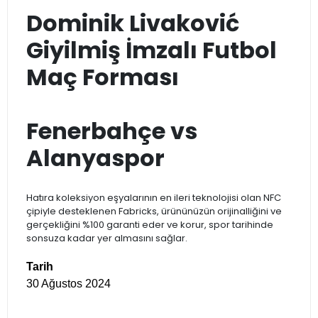
Dominik Livaković
Giyilmiş İmzalı Futbol
Maç Forması
Fenerbahçe vs
Alanyaspor
Hatıra koleksiyon eşyalarının en ileri teknolojisi olan NFC
çipiyle desteklenen Fabricks, ürününüzün orijinalliğini ve
gerçekliğini %100 garanti eder ve korur, spor tarihinde
sonsuza kadar yer almasını sağlar.
Tarih