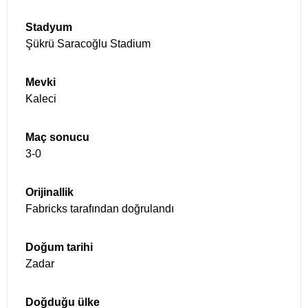
Stadyum
Mevki
Maç sonucu
Orijinallik
Doğum tarihi
Doğduğu ülke