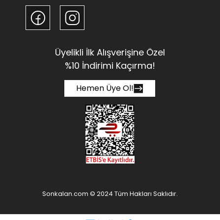
Üyelikli İlk Alışverişine Özel
%10 İndirimi Kaçırma!
Hemen Üye Ol!
Sonkalan.com © 2024 Tüm Hakları Saklıdır.