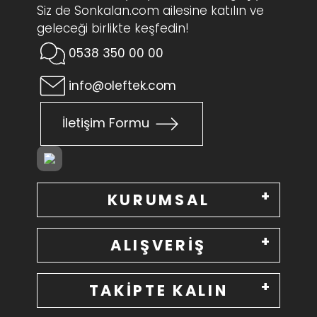
Siz de Sonkalan.com ailesine katılın ve
geleceği birlikte keşfedin!
0538 350 00 00
info@oleftek.com
İletişim Formu
KURUMSAL
ALIŞVERİŞ
TAKİPTE KALIN